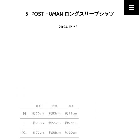
5_POST HUMAN ロングスリーブシャツ
2024.12.25