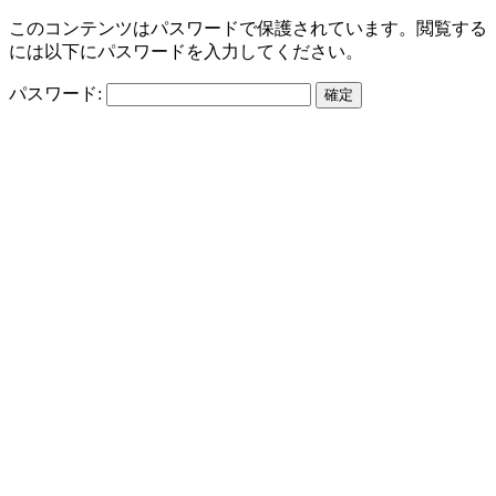
このコンテンツはパスワードで保護されています。閲覧する
には以下にパスワードを入力してください。
パスワード: