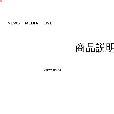
NEWS
MEDIA
LIVE
商品説明
2022.09.14