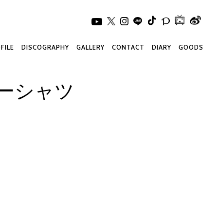
FILE
DISCOGRAPHY
GALLERY
CONTACT
DIARY
GOODS
ナーシャツ