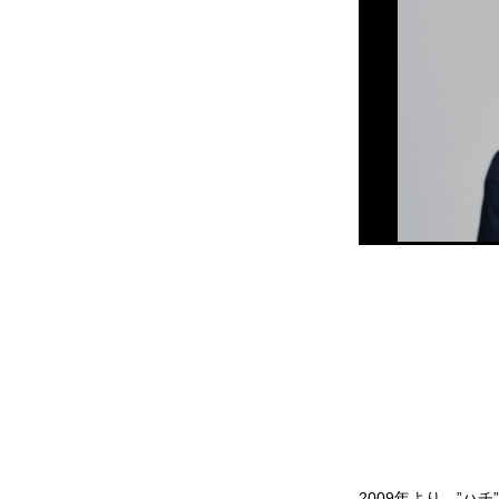
2009年より、”