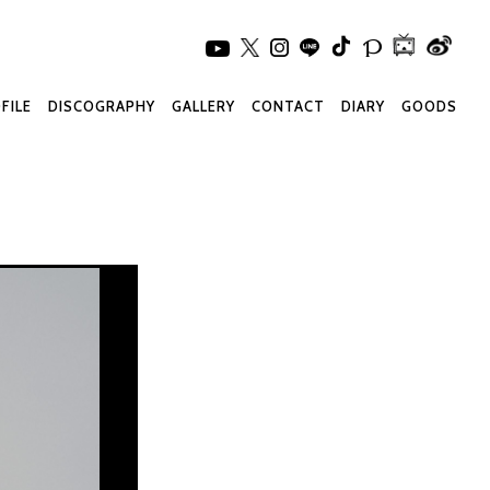
FILE
DISCOGRAPHY
GALLERY
CONTACT
DIARY
GOODS