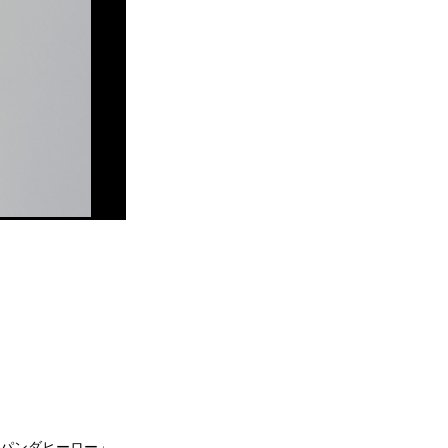
「パンダヒーロー」