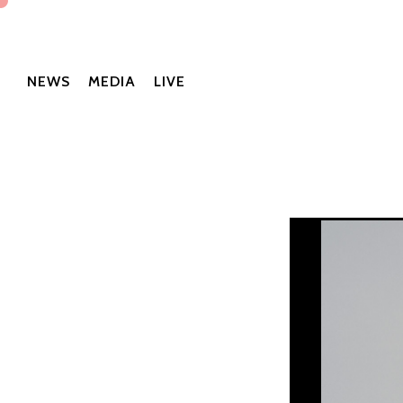
NEWS
MEDIA
LIVE