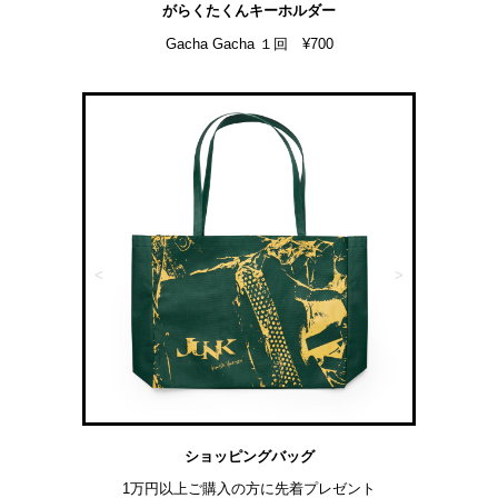
がらくたくんキーホルダー
Gacha Gacha １回 ¥700
<
>
ショッピングバッグ
1万円以上ご購入の方に先着プレゼント