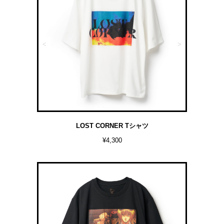
<
>
LOST CORNER Tシャツ
¥4,300