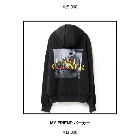
¥15,000
<
>
MY FRIEND パーカー
¥11,000