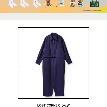
<
>
LOST CORNER つなぎ