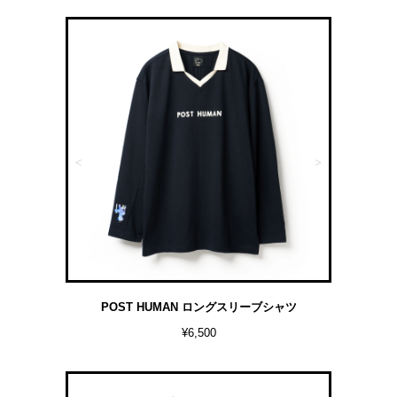
<
>
POST HUMAN ロングスリーブシャツ
¥6,500