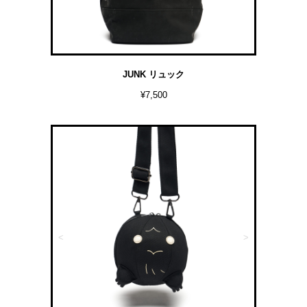
JUNK リュック
¥7,500
<
>