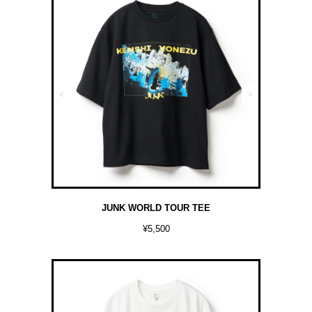
<
>
JUNK WORLD TOUR TEE
¥5,500