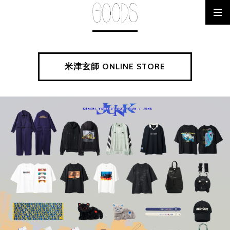
米津玄師 ONLINE STORE