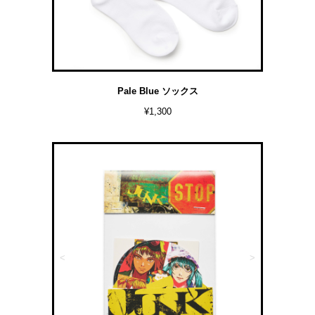
Pale Blue ソックス
¥1,300
<
>