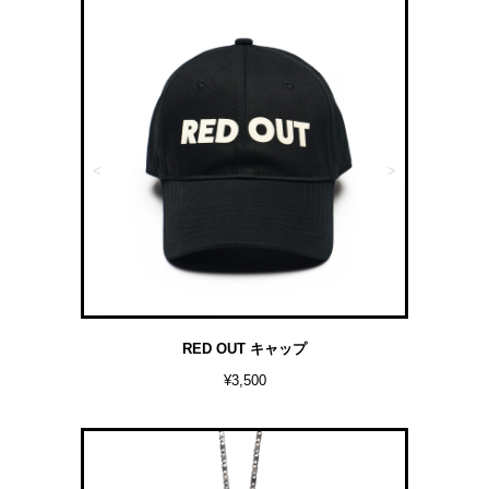
<
>
RED OUT キャップ
¥3,500