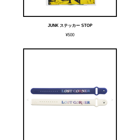
JUNK ステッカー STOP
¥500
<
>