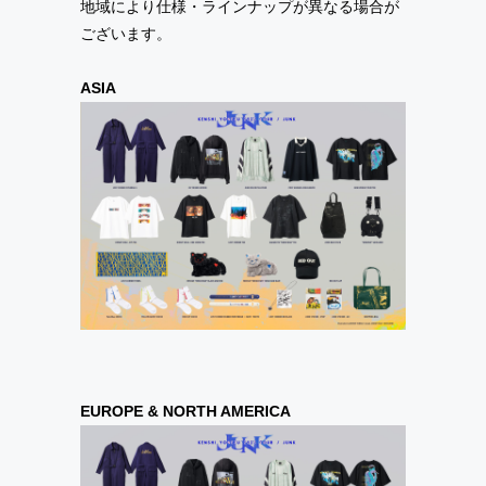
地域により仕様・ラインナップが異なる場合が
ございます。
ASIA
EUROPE & NORTH AMERICA