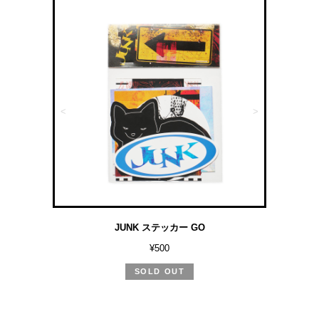
<
>
JUNK ステッカー GO
¥500
SOLD OUT