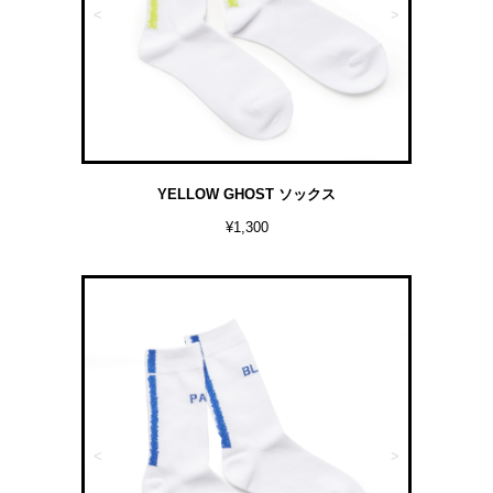
<
>
YELLOW GHOST ソックス
¥1,300
<
>