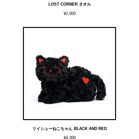
LOST CORNER タオル
¥2,000
<
>
リイシューねこちゃん BLACK AND RED
¥4,300