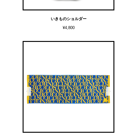
いきものショルダー
¥4,800
<
>