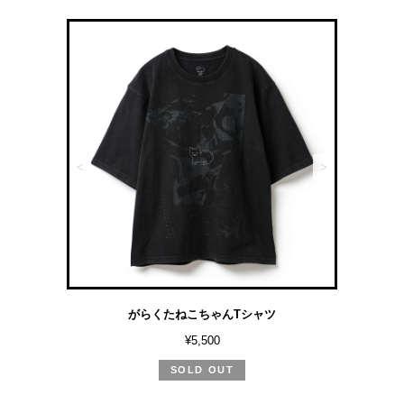
<
>
がらくたねこちゃんTシャツ
¥5,500
SOLD OUT