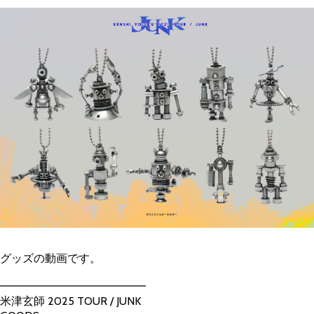
グッズの動画です。
━━━━━━━━━━━━━
米津玄師 2025 TOUR / JUNK