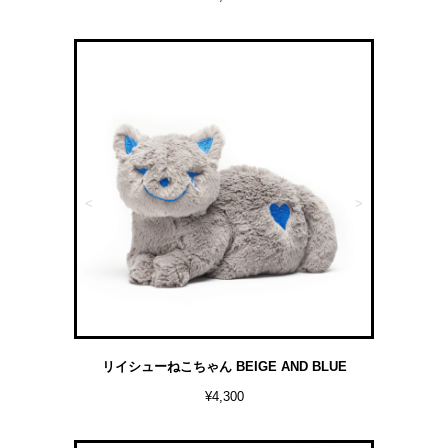
<
>
リイシューねこちゃん BEIGE AND BLUE
¥4,300