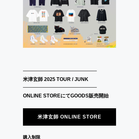
━━━━━━━━━━━━━━━━━
米津玄師 2025 TOUR / JUNK
━━━━━━━━━━━━━━━━━
ONLINE STOREにてGOODS販売開始
米津玄師 ONLINE STORE
購入制限