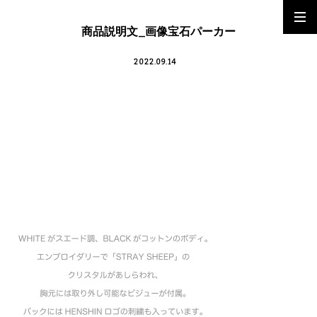
商品説明文_画像宝石パーカー
2022.09.14