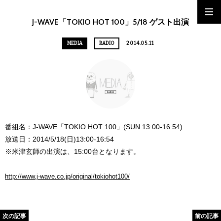
J-WAVE「TOKIO HOT 100」5/18 ゲスト出演
MEDIA
RADIO
2014.05.11
番組名：J-WAVE「TOKIO HOT 100」(SUN 13:00-16:54)
放送日：2014/5/18(日)13:00-16:54
※米津玄師の出演は、15:00台となります。
http://www.j-wave.co.jp/original/tokiohot100/
次の記事
前の記事