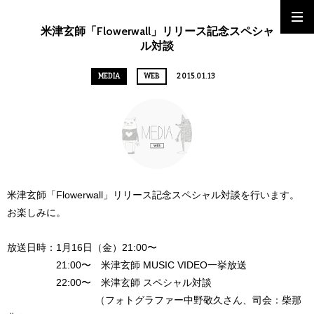
米津玄師「Flowerwall」リリース記念スペシャ
ル対談
MEDIA
WEB
2015.01.13
米津玄師「Flowerwall」リリース記念スペシャル対談を行います。
お楽しみに。
放送日時：1月16日（金）21:00〜
21:00〜 米津玄師 MUSIC VIDEO一挙放送
22:00〜 米津玄師 スペシャル対談
（フォトグラファー中野敬久さん、司会：柴那