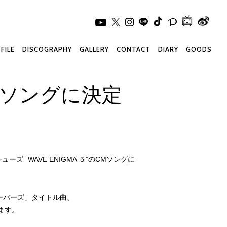
FILE
DISCOGRAPHY
GALLERY
CONTACT
DIARY
GOODS
CMソングに決定
 ”WAVE ENIGMA ５”のCMソングに
ーバーズ」タイトル曲、
ます。