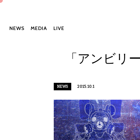
NEWS
MEDIA
LIVE
「アンビリーバ
NEWS
2015.10.1