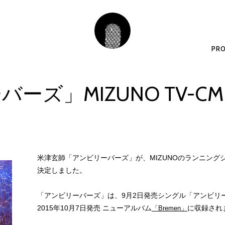
PRO
ーズ」MIZUNO TV-
米津玄師「アンビリーバーズ」が、MIZUNOのランニングシューズ
決定しました。
「アンビリーバーズ」は、9月2日発売シングル「アンビリ
2015年10月7日発売 ニューアルバム
に収録され
「Bremen」