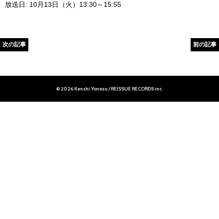
放送日: 10月13日（火）13:30～15:55
次の記事
前の記事
© 2026 Kenshi Yonezu / REISSUE RECORDS inc.