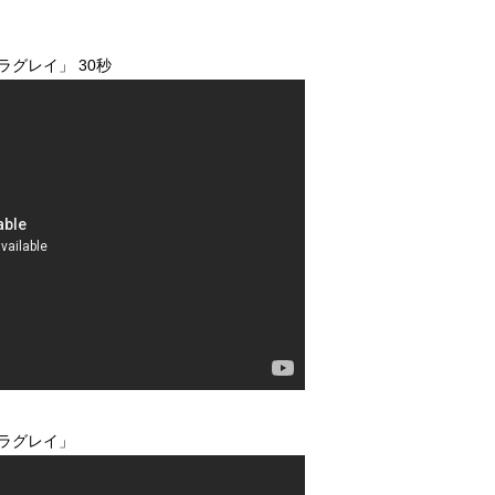
グレイ」 30秒
ラグレイ」