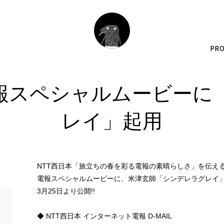
PRO
電報スペシャルムービー
レイ」起用
NTT西日本「旅立ちの春を彩る電報の素晴らしさ」を伝え
電報スペシャルムービーに、米津玄師「シンデレラグレイ」
3月25日より公開!!
◆ NTT西日本 インターネット電報 D-MAIL