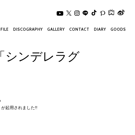
FILE
DISCOGRAPHY
GALLERY
CONTACT
DIARY
GOODS
に「シンデレラグ
る
が起用されました!!