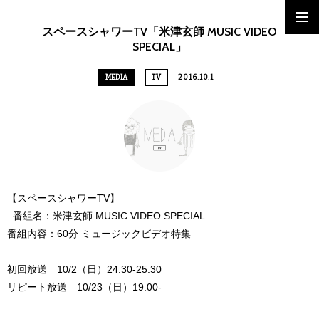
スペースシャワーTV「米津玄師 MUSIC VIDEO
SPECIAL」
MEDIA
TV
2016.10.1
【スペースシャワーTV】
番組名：米津玄師 MUSIC VIDEO SPECIAL
番組内容：60分 ミュージックビデオ特集
初回放送 10/2（日）24:30-25:30
リピート放送 10/23（日）19:00-