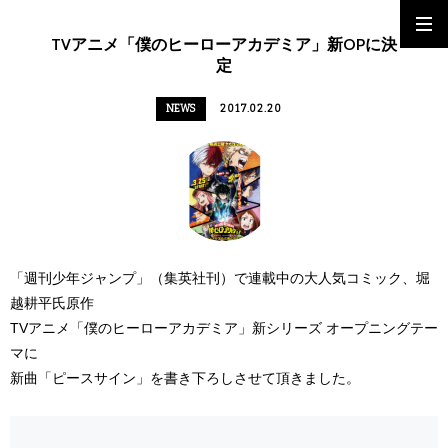
TVアニメ「僕のヒーローアカデミア」新OPに決
定
NEWS
2017.02.20
「週刊少年ジャンプ」（集英社刊）で連載中の大人気コミック、堀
越耕平氏原作
TVアニメ「僕のヒーローアカデミア」新シリーズ オープニングテー
マに
新曲「ピースサイン」を書き下ろしさせて頂きました。