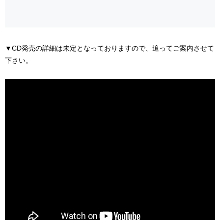
▼CD発売の詳細は未定となっておりますので、追ってご案内させて
下さい。