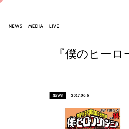
NEWS
MEDIA
LIVE
『僕のヒーロ
NEWS
2017.06.6