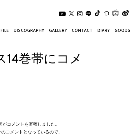
FILE
DISCOGRAPHY
GALLERY
CONTACT
DIARY
GOODS
14巻帯にコメ
玄師がコメントを寄稿しました。
そのコメントとなっているので、