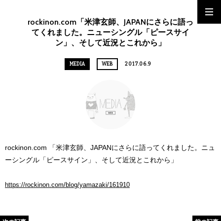
rockinon.com「米津玄師、JAPANにさらに語っ
てくれました。ニューシングル「ピースサイ
ン」、そして近況とこれから」
MEDIA
WEB
2017.06.9
rockinon.com 「米津玄師、JAPANにさらに語ってくれました。ニュ
ーシングル「ピースサイン」、そして近況とこれから」
https://rockinon.com/blog/yamazaki/161910