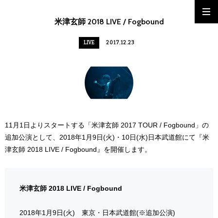
米津玄師 2018 LIVE / Fogbound
LIVE
2017.12.23
11月1日よりスタートする「米津玄師 2017 TOUR / Fogbound」の
追加公演として、2018年1月9日(火)・10日(水)日本武道館にて『米
津玄師 2018 LIVE / Fogbound』を開催します。
米津玄師 2018 LIVE / Fogbound
2018年1月9日(火) 東京・日本武道館(※追加公演)