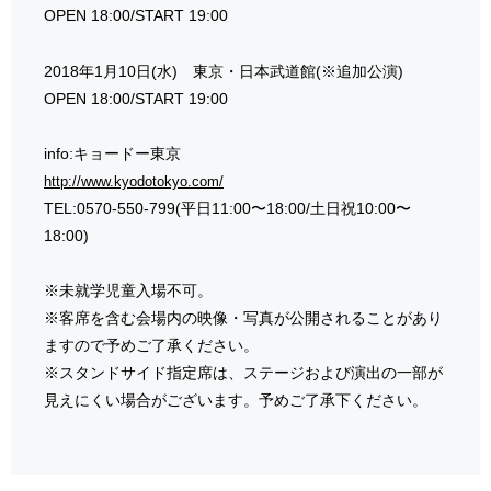
OPEN 18:00/START 19:00
2018年1月10日(水) 東京・日本武道館(※追加公演)
OPEN 18:00/START 19:00
info:キョードー東京
http://www.kyodotokyo.com/
TEL:0570-550-799(平日11:00〜18:00/土日祝10:00〜
18:00)
※未就学児童入場不可。
※客席を含む会場内の映像・写真が公開されることがあり
ますので予めご了承ください。
※スタンドサイド指定席は、ステージおよび演出の一部が
見えにくい場合がございます。予めご了承下ください。