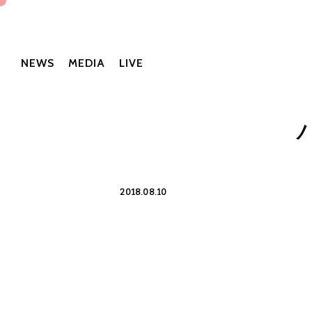
NEWS
MEDIA
LIVE
2018.08.10