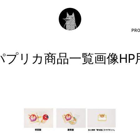
PRO
パプリカ商品一覧画像HP