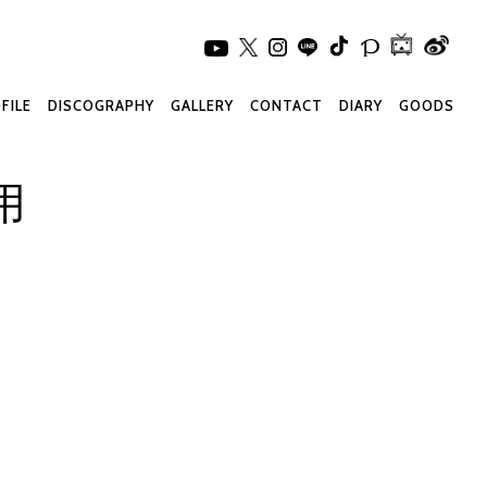
FILE
DISCOGRAPHY
GALLERY
CONTACT
DIARY
GOODS
用