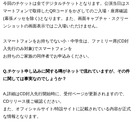
今回のチケットは全てデジタルチケットとなります。公演当日はス
マートフォンで取得したQRコードをかざしてのご入場・座席確認
(幕張メッセを除く)となります。また、画面キャプチャ・スクリー
ンショットの画面表示ではご入場いただけません。
スマートフォンをお持ちでない小・中学生は、ファミリー席(CD封
入先行のみ対象)でスマートフォンを
お持ちのご家族の同伴者でお申込みください。
Q,チケット申し込みに関する噂がネットで流れていますが、その件
に関しては事実なのでしょうか？
A,詳細はCD封入先行開始時に、受付ページが更新されますので、
CDリリース後ご確認ください。
また、オフィシャルサイト/特設サイトに記載されている内容が正式
な情報となります。