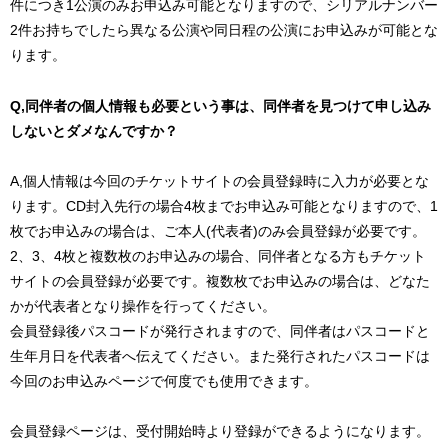
件につき1公演のみお申込み可能となりますので、シリアルナンバー
2件お持ちでしたら異なる公演や同日程の公演にお申込みが可能とな
ります。
Q,同伴者の個人情報も必要という事は、同伴者を見つけて申し込み
しないとダメなんですか？
A,個人情報は今回のチケットサイトの会員登録時に入力が必要とな
ります。CD封入先行の場合4枚までお申込み可能となりますので、1
枚でお申込みの場合は、ご本人(代表者)のみ会員登録が必要です。
2、3、4枚と複数枚のお申込みの場合、同伴者となる方もチケット
サイトの会員登録が必要です。複数枚でお申込みの場合は、どなた
かが代表者となり操作を行ってください。
会員登録後パスコードが発行されますので、同伴者はパスコードと
生年月日を代表者へ伝えてください。また発行されたパスコードは
今回のお申込みページで何度でも使用できます。
会員登録ページは、受付開始時より登録ができるようになります。