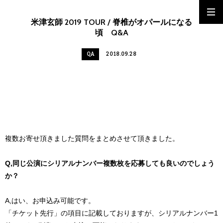
米津玄師 2019 TOUR / 脊椎がオパールになる
頃 Q&A
QA
2018.09.28
複数お寄せ頂きました質問をまとめさせて頂きました。
Q,同じ公演にシリアルナンバー複数枚を応募しても良いのでしょう
か？
A,はい、お申込み可能です。
「チケット先行」の項目に記載しておりますが、シリアルナンバー1