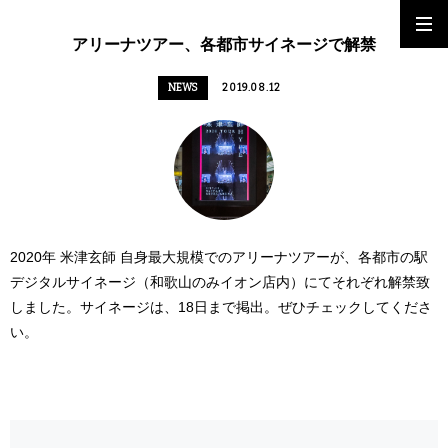
アリーナツアー、各都市サイネージで解禁
NEWS
2019.08.12
2020年 米津玄師 自身最大規模でのアリーナツアーが、各都市の駅
デジタルサイネージ（和歌山のみイオン店内）にてそれぞれ解禁致
しました。サイネージは、18日まで掲出。ぜひチェックしてくださ
い。