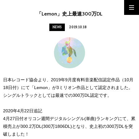
「Lemon」史上最速300万DL
NEWS
2019.10.18
日本レコード協会より、2019年9月度有料音楽配信認定作品（10月
18日付）にて「Lemon」が3ミリオン作品として認定されました。
シングルトラックとしては最速での300万DL認定です。
2020年4月22日追記
4月27日付オリコン週間デジタルシングル(単曲)ランキングにて、累
積売上が300.2万DL(300万1806DL)となり、史上初の300万DLを突
破しました！