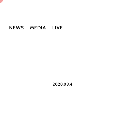
NEWS
MEDIA
LIVE
2020.08.4