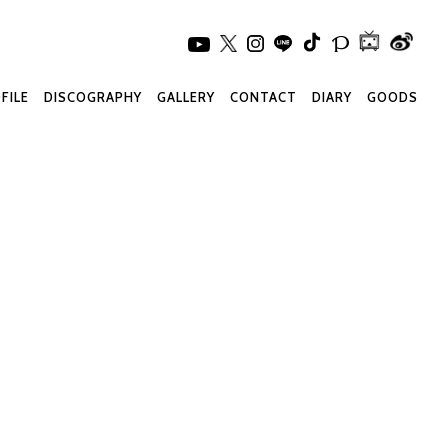
FILE
DISCOGRAPHY
GALLERY
CONTACT
DIARY
GOODS