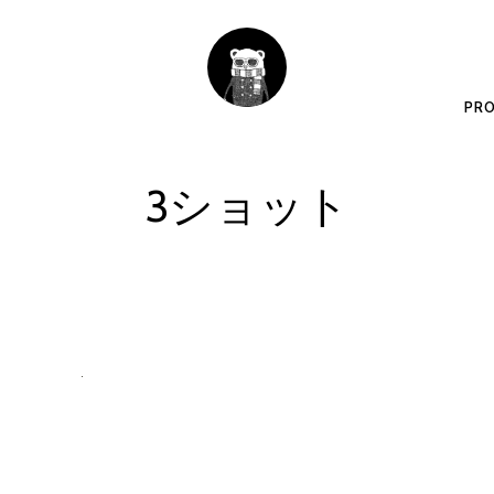
PRO
3ショット