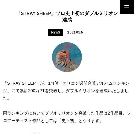
「STRAY SHEEP」ソロ史上初のダブルミリオン
達成
NEWS
2021.01.6
「STRAY SHEEP」が、1/4付「オリコン週間合算アルバムランキン
グ」にて累計200万PTを突破し、ダブルミリオンを達成いたしまし
た。
同ランキングにおいてダブルミリオンを突破した作品は2作品目、ソ
ロアーティスト作品としては「史上初」となります。