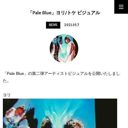
「Pale Blue」ヨリ/トケ ビジュアル
NEWS
2021.05.7
「Pale Blue」の第二弾アーティストビジュアルを公開いたしまし
た。
ヨリ