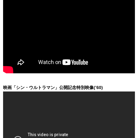
映画「シン・ウルトラマン」公開記念特別映像(’60)