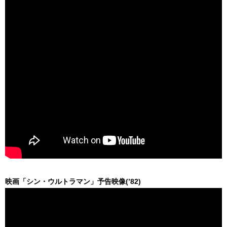
映画「シン・ウルトラマン」予告映像(’82)