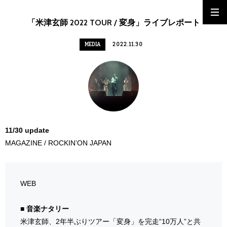
「米津玄師 2022 TOUR / 変身」ライブレポート
MEDIA
2022.11.30
11/30 update
MAGAZINE / ROCKIN’ON JAPAN
WEB
■ 音楽ナタリー
米津玄師、2年半ぶりツアー「変身」を完走“10万人”と共