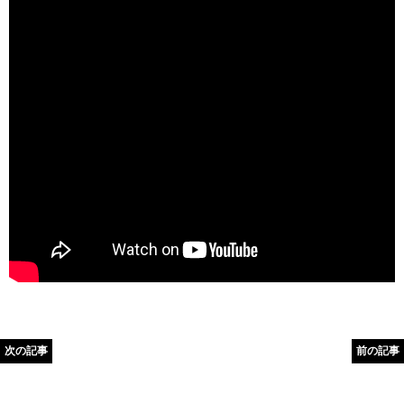
次の記事
前の記事