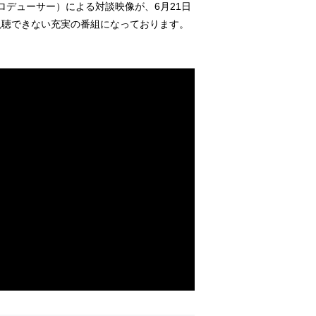
VIプロデューサー）による対談映像が、6月21日
か視聴できない充実の番組になっております。