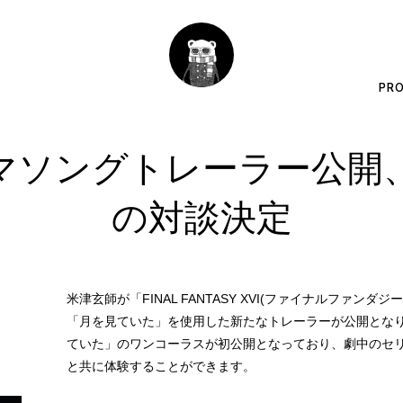
PRO
テーマソングトレーラー公開
の対談決定
米津玄師が「FINAL FANTASY XVI(ファイナルファン
「月を見ていた」を使用した新たなトレーラーが公開とな
ていた」のワンコーラスが初公開となっており、劇中のセ
と共に体験することができます。