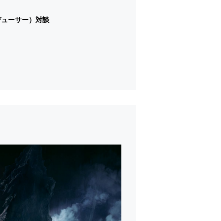
ロデューサー）対談