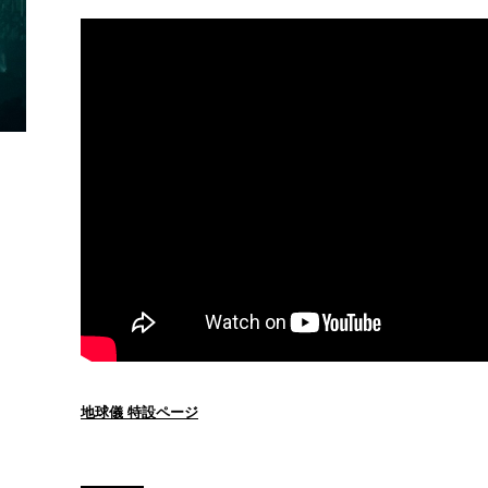
地球儀 特設ページ