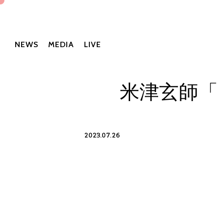
NEWS
MEDIA
LIVE
米津玄師「
2023.07.26