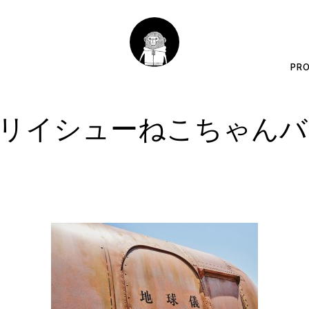
PRO
リイシューねこちゃんバ