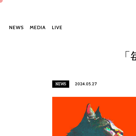
NEWS
MEDIA
LIVE
「
NEWS
2024.05.27