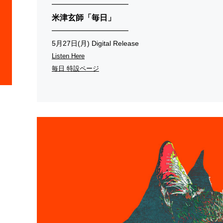
━━━━━━━━━━━
米津玄師「毎日」
━━━━━━━━━━━
5月27日(月) Digital Release
Listen Here
毎日 特設ページ