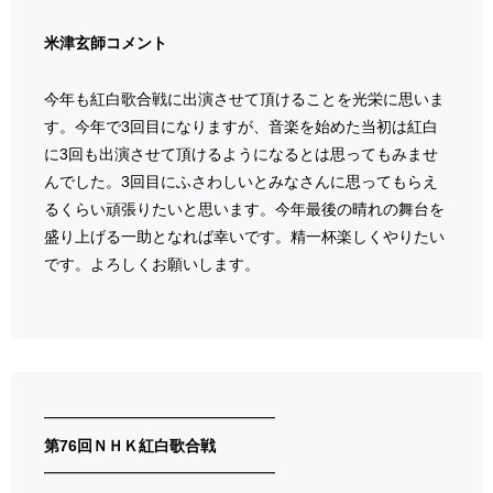
米津玄師コメント
今年も紅白歌合戦に出演させて頂けることを光栄に思いま
す。今年で3回目になりますが、音楽を始めた当初は紅白
に3回も出演させて頂けるようになるとは思ってもみませ
んでした。3回目にふさわしいとみなさんに思ってもらえ
るくらい頑張りたいと思います。今年最後の晴れの舞台を
盛り上げる一助となれば幸いです。精一杯楽しくやりたい
です。よろしくお願いします。
━━━━━━━━━━━━━━━
第76回ＮＨＫ紅白歌合戦
━━━━━━━━━━━━━━━