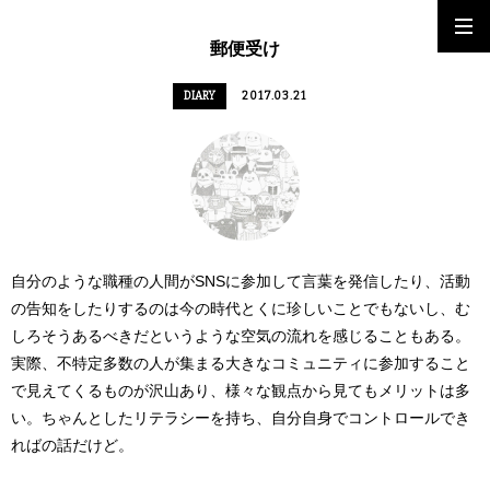
郵便受け
DIARY
2017.03.21
自分のような職種の人間がSNSに参加して言葉を発信したり、活動
の告知をしたりするのは今の時代とくに珍しいことでもないし、む
しろそうあるべきだというような空気の流れを感じることもある。
実際、不特定多数の人が集まる大きなコミュニティに参加すること
で見えてくるものが沢山あり、様々な観点から見てもメリットは多
い。ちゃんとしたリテラシーを持ち、自分自身でコントロールでき
ればの話だけど。