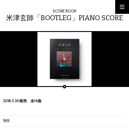
SCORE BOOK
米津玄師「BOOTLEG」PIANO SCORE
2018.3.30発売 全14曲
飛燕