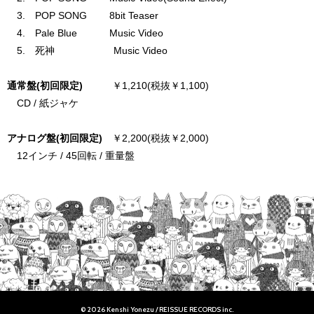
3. POP SONG 8bit Teaser
4. Pale Blue Music Video
5. 死神 Music Video
通常盤(初回限定)
￥1,210(税抜￥1,100)
CD / 紙ジャケ
アナログ盤(初回限定)
￥2,200(税抜￥2,000)
12インチ / 45回転 / 重量盤
© 2026 Kenshi Yonezu / REISSUE RECORDS inc.