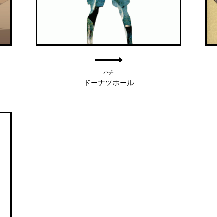
ハチ
ドーナツホール