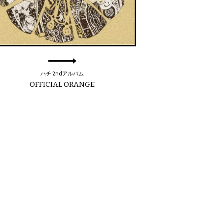
ハチ 2ndアルバム
OFFICIAL ORANGE