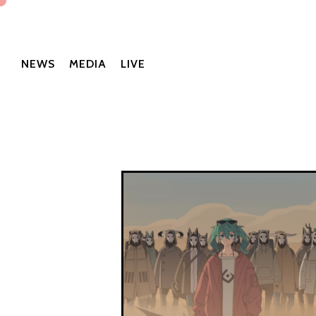
NEWS
MEDIA
LIVE