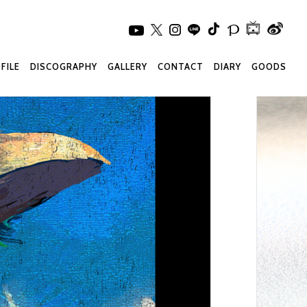
FILE
DISCOGRAPHY
GALLERY
CONTACT
DIARY
GOODS