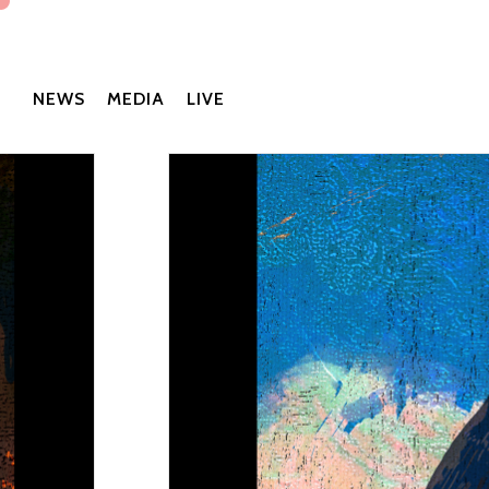
NEWS
MEDIA
LIVE