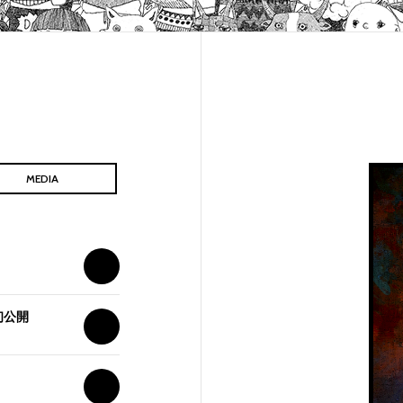
MEDIA
初公開