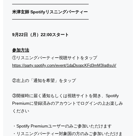
━━━━━━━━━━━━━━━━━━
米津玄師 Spotifyリスニングパーティー
━━━━━━━━━━━━━━━━━━
9月22日（月）22:00スタート
参加方法
①リスニングパーティー視聴サイトをタップ
https://party.spotify.com/event/1daDsopcKFd3mM3IqdIsuV
②左上の「通知を希望」をタップ
③開催時に届く通知もしくは視聴サイトを開き、Spotify
Premiumに登録済みのアカウントでログインの上お楽しみ
ください
・Spotify Premiumユーザーのみご参加いただけます
・リスニングパーティー対象国の方のみご参加いただけま