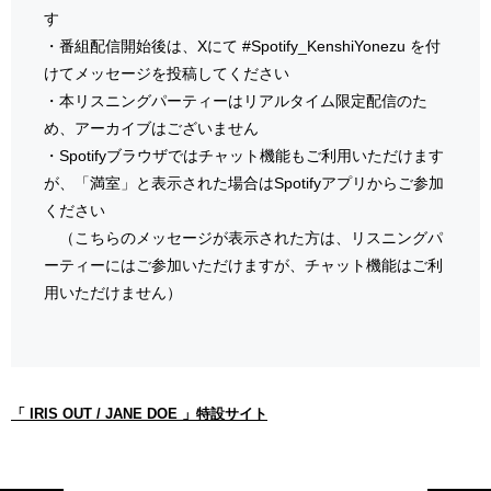
す
・番組配信開始後は、Xにて #Spotify_KenshiYonezu を付
けてメッセージを投稿してください
・本リスニングパーティーはリアルタイム限定配信のた
め、アーカイブはございません
・Spotifyブラウザではチャット機能もご利用いただけます
が、「満室」と表示された場合はSpotifyアプリからご参加
ください
（こちらのメッセージが表示された方は、リスニングパ
ーティーにはご参加いただけますが、チャット機能はご利
用いただけません）
「 IRIS OUT / JANE DOE 」特設サイト