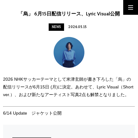
「烏」 6月15日配信リリース、Lyric Visual公開
NEWS
2026.05.15
2026 NHKサッカーテーマとして米津玄師が書き下ろした「烏」の
配信リリースが6月15日 (月)に決定。あわせて、Lyric Visual（Short
ver.）、および新たなアーティスト写真2点も解禁となりました。
6/14 Update ジャケット公開
━━━━━━━━━