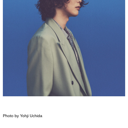
Photo by Yohji Uchida