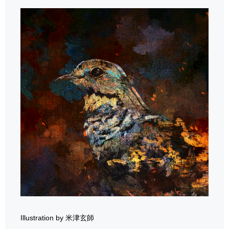
Illustration by 米津玄師