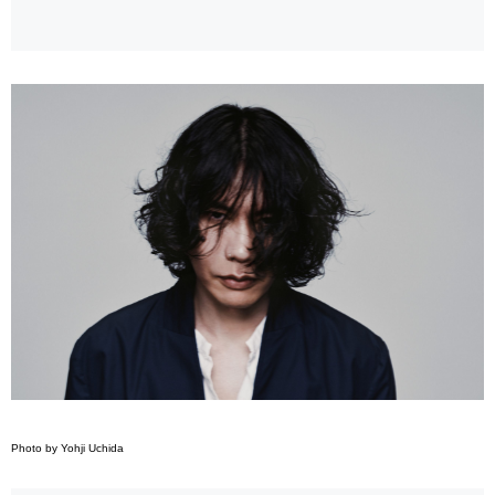
Photo by Yohji Uchida