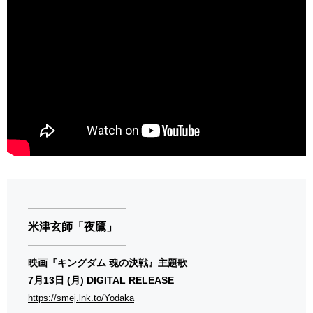
━━━━━━━━━━
米津玄師「夜鷹」
━━━━━━━━━━
映画『キングダム 魂の決戦』主題歌
7月13日 (月) DIGITAL RELEASE
https://smej.lnk.to/Yodaka