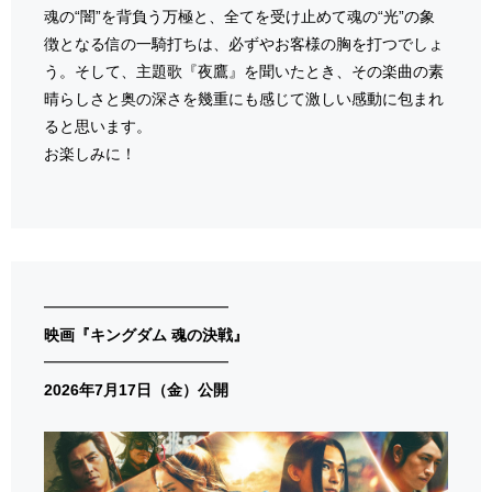
魂の“闇”を背負う万極と、全てを受け止めて魂の“光”の象
徴となる信の一騎打ちは、必ずやお客様の胸を打つでしょ
う。そして、主題歌『夜鷹』を聞いたとき、その楽曲の素
晴らしさと奥の深さを幾重にも感じて激しい感動に包まれ
ると思います。
お楽しみに！
━━━━━━━━━━━━
映画『キングダム 魂の決戦』
━━━━━━━━━━━━
2026年7月17日（金）公開